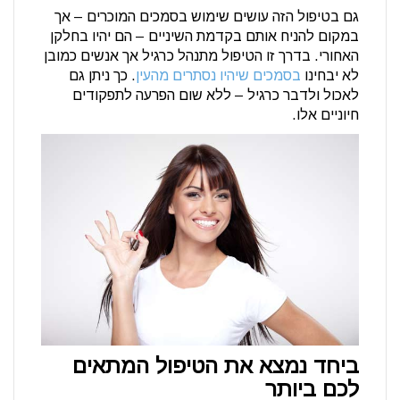
גם בטיפול הזה עושים שימוש בסמכים המוכרים – אך
במקום להניח אותם בקדמת השיניים – הם יהיו בחלקן
האחורי. בדרך זו הטיפול מתנהל כרגיל אך אנשים כמובן
לא יבחינו
בסמכים שיהיו נסתרים מהעין
. כך ניתן גם
לאכול ולדבר כרגיל – ללא שום הפרעה לתפקודים
חיוניים אלו.
ביחד נמצא את הטיפול המתאים
לכם ביותר