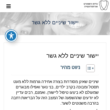
יישור שיניים ללא גשר
יישור שיניים ללא גשר
ניווט מהיר
שיניים שאינן מסודרות בצורה אחידה גורמות ללא מעט
תסכול ומבוכה בקרב ילדים, בני נוער ואפילו מבוגרים
שמעולם לא ביצעו טיפול ליישורן. ואמנם, רבים עדיין
לא יודעים שההשפעה של המצב הזה על הבריאות רחבה
בהרבה משנוטים לשער.