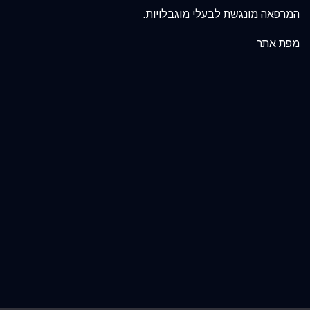
המרפאה מונגשת לבעלי מוגבלויות.
מפת אתר