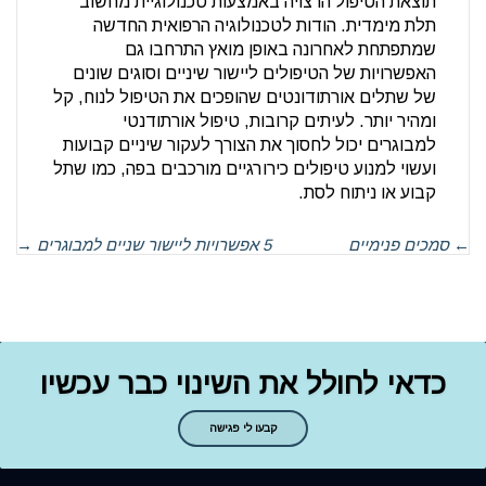
תוצאת הטיפול הרצויה באמצעות טכנולוגיית מחשוב
תלת מימדית. הודות לטכנולוגיה הרפואית החדשה
שמתפתחת לאחרונה באופן מואץ התרחבו גם
האפשרויות של הטיפולים ליישור שיניים וסוגים שונים
של שתלים אורתודונטים שהופכים את הטיפול לנוח, קל
ומהיר יותר. לעיתים קרובות, טיפול אורתודנטי
למבוגרים יכול לחסוך את הצורך לעקור שיניים קבועות
ועשוי למנוע טיפולים כירורגיים מורכבים בפה, כמו שתל
קבוע או ניתוח לסת.
←
סמכים פנימיים
5 אפשרויות ליישור שניים למבוגרים
→
כדאי לחולל את השינוי כבר עכשיו
קבעו לי פגישה