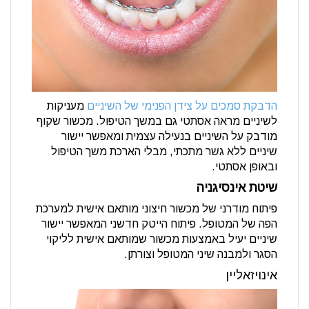
הדבקת סמכים על צידן הפנימי של השיניים
מעניקות
לשיניים מראה אסתטי גם במשך הטיפול. מכשור שקוף
מודבק על השיניים בנעילה עצמית ומאפשר יישור
שיניים ללא גשר מתכתי, מבלי הארכת משך הטיפול
ובאופן אסתטי.
שיטת אינסיגניה
פיתוח מודרני של מכשור חיצוני מותאם אישית למערכת
הפה של המטופל. פיתוח הייטק חדשני המאפשר יישור
שיניים יעיל באמצעות מכשור שמותאם אישית לליקוי
הסגר ולמבנה שיני המטופל וצורתן.
אינויזאליין