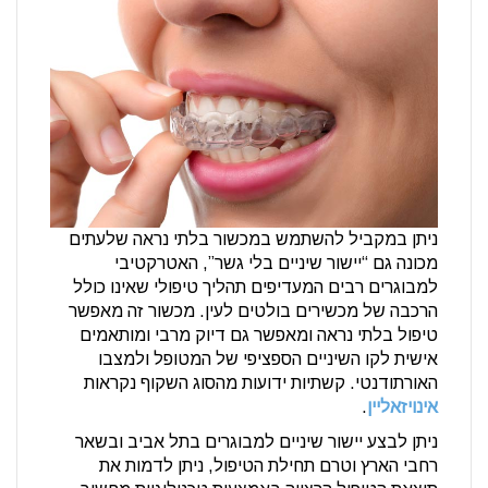
ניתן במקביל להשתמש במכשור בלתי נראה שלעתים
מכונה גם “יישור שיניים בלי גשר”, האטרקטיבי
למבוגרים רבים המעדיפים תהליך טיפולי שאינו כולל
הרכבה של מכשירים בולטים לעין. מכשור זה מאפשר
טיפול בלתי נראה ומאפשר גם דיוק מרבי ומותאמים
אישית לקו השיניים הספציפי של המטופל ולמצבו
האורתודנטי. קשתיות ידועות מהסוג השקוף נקראות
אינויזאליין
.
ניתן לבצע יישור שיניים למבוגרים בתל אביב ובשאר
רחבי הארץ וטרם תחילת הטיפול, ניתן לדמות את