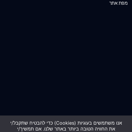
מפת אתר
אנו משתמשים בעוגיות (Cookies) כדי להבטיח שתקבל/י
את החוויה הטובה ביותר באתר שלנו. אם תמשיך/י