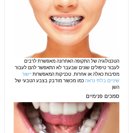
הטכנולוגיה של התקופה האחרונה מאפשרת לרבים
לעבור טיפולים שונים שבעבר לא התאפשר להם לעבור
מסיבות כאלה או אחרות. טכניקות המאפשרות
יישור
שיניים בלתי נראה
כמו מכשור מודבק בצבע הטבעי של
השן
סמכים פנימיים