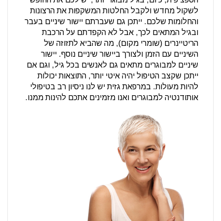
לשקול מחדש ולקבל החלטות המשקפות את הרצונות
והחלומות שלכם. ייתכן גם שעברתם יישור שיניים בעבר
ובגיל המתאים לכך, אבל לא הקפדתם על הרכבת
הריטיינרים (שומרי מקום), מה שהביא לתזוזה של
השיניים עם הזמן ולצורך ביישור שיניים נוסף. יישור
שיניים למבוגרים מתאים גם לאנשים בכל גיל, וגם אם
ייתכן שקצב הטיפול יהיה איטי יותר, התוצאות יכולות
להיות מעולות. במרפאת גזית יש לנו ניסיון רב בטיפולי
אותודנטיה למבוגרים ואנו מזמינים אתכם להינות ממנו.