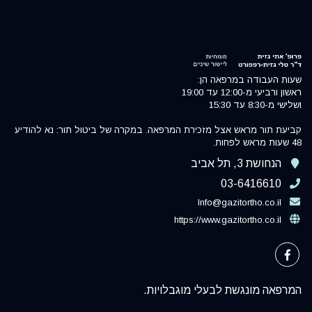
שעות העבודה במרפאה הן:
ראשון ורביעי מ-12:00 עד 19:00
ושלישי מ-8:30 עד 15:30
קביעת תור מראש אצל מזכירת המרפאה. במקרה של ביטול תור: נא להודיע
48 שעות מראש לפחות.
הנחושת 3, תל אביב
03-6416610
Info@gazitortho.co.il
https://www.gazitortho.co.il
המרפאה מונגשת לבעלי מוגבלויות.