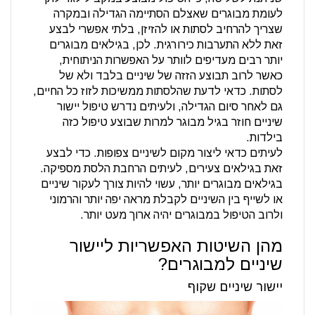
לעומת מבוגרים שאצלם הסתיימה הגדילה ובמקרה
שצריך להרחיב לסתות או להזיזן, בלתי אפשרי לבצע
זאת ללא התערבות כירורגית. לכן, בגילאים מבוגרים
יותר רבים מעדיפים לוותר על האפשרות הניתוחית,
כאשר לרוב תבוצע הזזה של שיניים בלבד ולא של
לסתות. כדאי לדעת שהלסתות ממשיכות לזוז כל החיים,
גם לאחר סיום הגדילה, ולעיתים נדרש טיפול יישור
שיניים חוזר בגיל מבוגר למרות שבוצע טיפול כזה
בילדות.
לעיתים כדאי ליצור מקום לשיניים צפופות. כדי לבצע
זאת בגילאים צעירים, לעיתים הרחבת הלסת מספיקה.
בגילאים מבוגרים יותר, עשוי להיות צורך לעקור שיניים
או לשייף בין השיניים לקבלת מראה יפה יותר והרמוני
ולרוב הטיפול במבוגרים יהיה ארוך מעט יותר.
מהן השיטות האפשריות ליישור
שיניים למבוגרים?
יישור שיניים שקוף