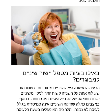
חולמים עליו.
באילו בעיות מטפל יישור שיניים
למבוגרים?
הבעיה הראשונה היא ששיניים מסובבות, צפופות או
שעולות אחת על השנייה קשות יותר לניקוי משיניים
ישרות ותוצאה של זה היא היגיינת פה פחותה. בנוסף,
במצבים כאלה שחיקת השיניים אינה סמיטרית בגלל
לעיסה לא נכונה, והלחצים המופעלים בשעת הלעיסה