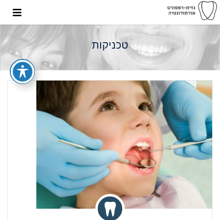
טכניקות