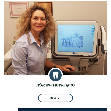
סריקה אינטרה-אוראלית
קרא עוד