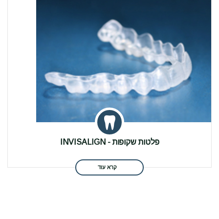
פלטות שקופות - INVISALIGN
קרא עוד