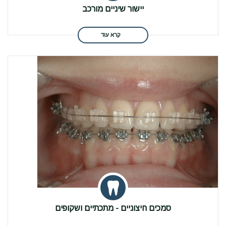
יישור שיניים מורכב
קרא עוד
סמכים חיצוניים - מתכתיים ושקופים