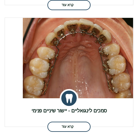
קרא עוד
סמכים לינגואליים - יישור שיניים פנימי
קרא עוד