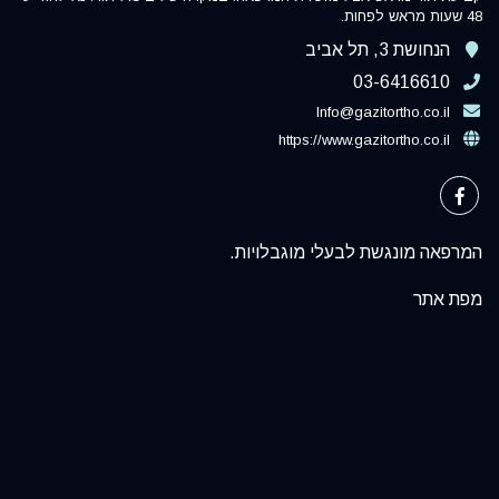
48 שעות מראש לפחות.
הנחושת 3, תל אביב
03-6416610
Info@gazitortho.co.il
https://www.gazitortho.co.il
המרפאה מונגשת לבעלי מוגבלויות.
מפת אתר