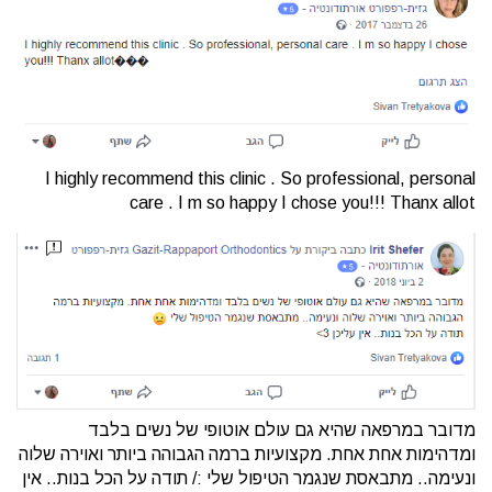
I highly recommend this clinic . So professional, personal
care . I m so happy I chose you!!! Thanx allot
מדובר במרפאה שהיא גם עולם אוטופי של נשים בלבד
ומדהימות אחת אחת. מקצועיות ברמה הגבוהה ביותר ואוירה שלוה
ונעימה.. מתבאסת שנגמר הטיפול שלי :/ תודה על הכל בנות.. אין