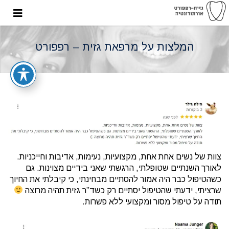
המלצות על מרפאת גזית – רפפורט
צוות של נשים אחת אחת, מקצועיות, נעימות, אדיבות וחייכניות.
לאורך השנתיים שטופלתי, הרגשתי שאני בידיים מצוינות. גם
כשהטיפול כבר היה אמור להסתיים מבחינתי, כי קיבלתי את החיוך
שרציתי, ידעתי שהטיפול יסתיים רק כשד”ר גזית תהיה מרוצה
תודה על טיפול מסור ומקצועי ללא פשרות.