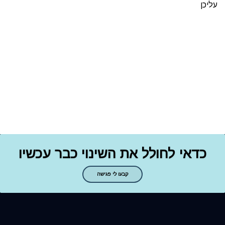
עליכן
כדאי לחולל את השינוי כבר עכשיו
קבעו לי פגישה