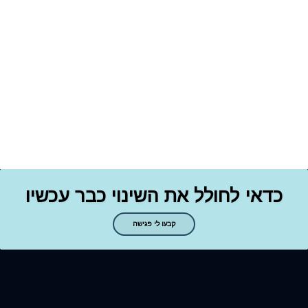
כדאי לחולל את השינוי כבר עכשיו
קבעו לי פגישה