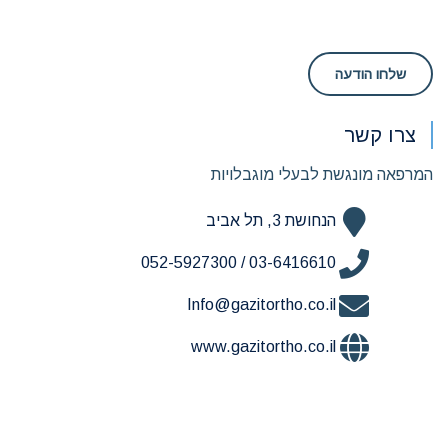
צרו קשר
המרפאה מונגשת לבעלי מוגבלויות
הנחושת 3, תל אביב
03-6416610 / 052-5927300
Info@gazitortho.co.il
www.gazitortho.co.il