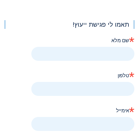
תאמו לי פגישת ייעוץ!
*
שם מלא
*
טלפון
*
אימייל