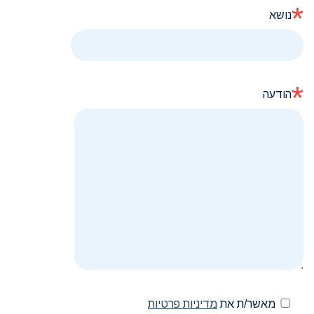
*
נושא
*
הודעה
מאשר/ת את
מדיניות פרטיות