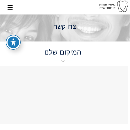
צרו קשר
המיקום שלנו