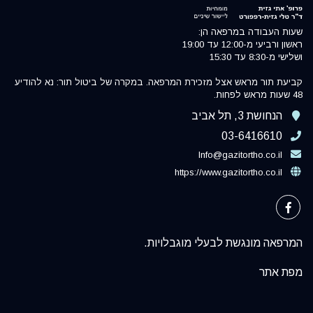
שעות העבודה במרפאה הן:
ראשון ורביעי מ-12:00 עד 19:00
ושלישי מ-8:30 עד 15:30
קביעת תור מראש אצל מזכירת המרפאה. במקרה של ביטול תור: נא להודיע
48 שעות מראש לפחות.
הנחושת 3, תל אביב
03-6416610
Info@gazitortho.co.il
https://www.gazitortho.co.il
המרפאה מונגשת לבעלי מוגבלויות.
מפת אתר