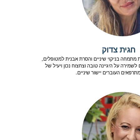
חגית צדוק
ת מתמחה בניקוי שיניים והסרת אבנית למטופלים,
לשמירה על היגיינה טובה וצחצוח נכון ויעיל של
תרפאים העוברים יישור שיניים.