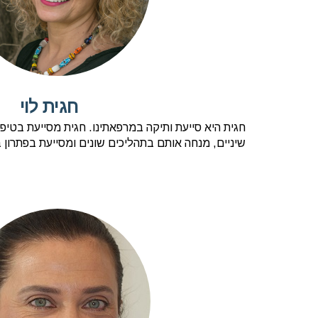
חגית לוי
חגית היא סייעת ותיקה במרפאתינו. חגית מסייעת בטיפ
שיניים, מנחה אותם בתהליכים שונים ומסייעת בפתרון ב