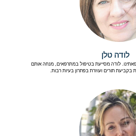
לודה טלן
אתינו. לודה מסייעת בטיפול במתרפאים, מנחה אותם
 בקביעת תורים ועוזרת בפתרון בעיות רבות.