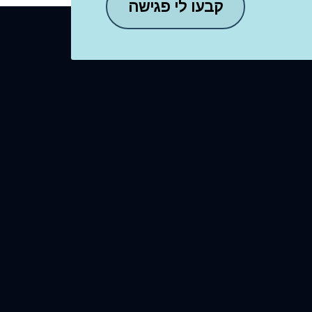
קבעו לי פגישה