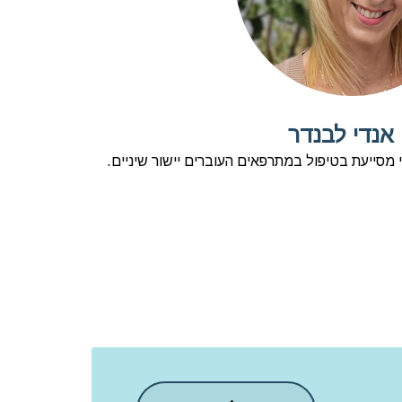
אנדי לבנדר
 מסייעת בטיפול במתרפאים העוברים יישור שיניים.