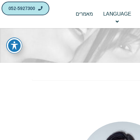
052-5927300
LANGUAGE
מאמרים