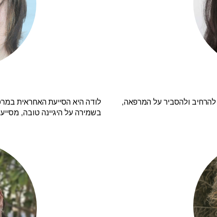
להרחיב ולהסביר על המרפאה,
לודה היא הסייעת האחראית במרפ
בשמירה על היגיינה טובה, מסייעת