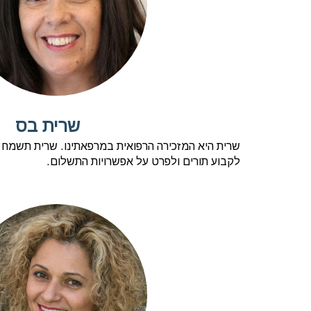
שרית בס
שרית היא המזכירה הרפואית במרפאתינו. שרית תשמח 
לקבוע תורים ולפרט על אפשרויות התשלום.