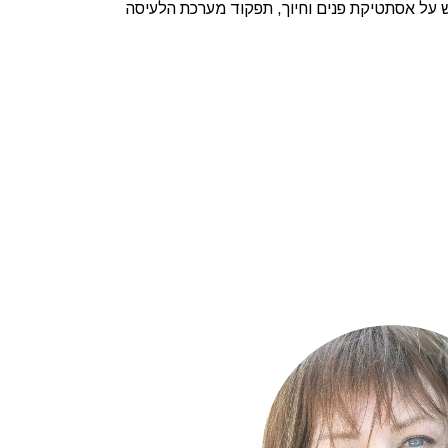
 על אסתטיקת פנים וחיוך, תפקוד מערכת הלעיסה