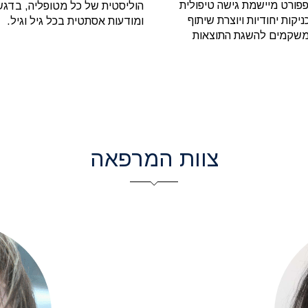
 רפפורט מיישמת גישה טיפולית
הוליסטית של כל מטופליה, בדגש
יקות יחודיות ויוצרת שיתוף
ומודעות אסתטית בכל גיל וגיל.
ים משקמים להשגת התוצאות
צוות המרפאה