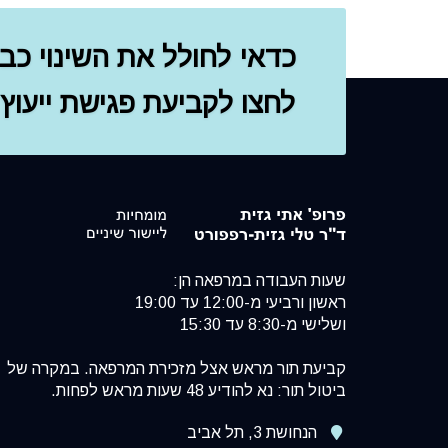
כדאי לחולל את השינוי כבר
לחצו לקביעת פגישת ייעוץ
שעות העבודה במרפאה הן:
ראשון ורביעי מ-12:00 עד 19:00
ושלישי מ-8:30 עד 15:30
קביעת תור מראש אצל מזכירת המרפאה. במקרה של
ביטול תור: נא להודיע 48 שעות מראש לפחות.
הנחושת 3, תל אביב