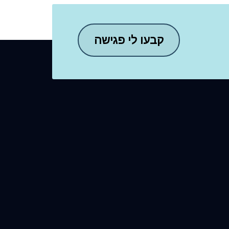
קבעו לי פגישה