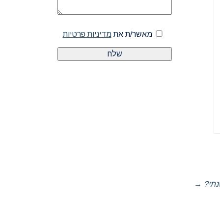
מאשר/ת את
מדיניות פרטיות
שנתי?
→