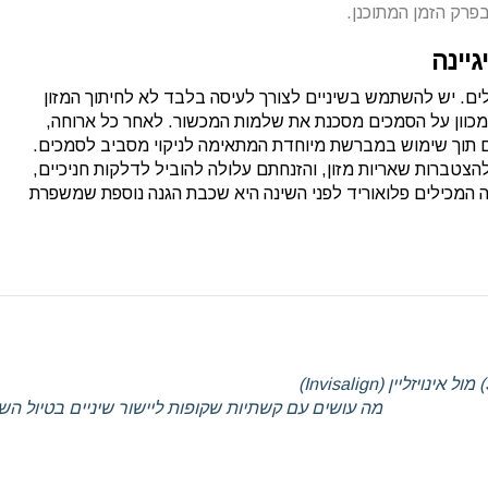
פרק הזמן המתוכנן.
יינה
ים. יש להשתמש בשיניים לצורך לעיסה בלבד לא לחיתוך המזון
 מכוון על הסמכים מסכנת את שלמות המכשור. לאחר כל ארוחה,
ם תוך שימוש במברשת מיוחדת המתאימה לניקוי מסביב לסמכים.
להצטברות שאריות מזון, והזנחתם עלולה להוביל לדלקות חניכיים,
המכילים פלואוריד לפני השינה היא שכבת הגנה נוספת שמשפרת
מה עושים עם קשתיות שקופות ליישור שיניים בטיול ה