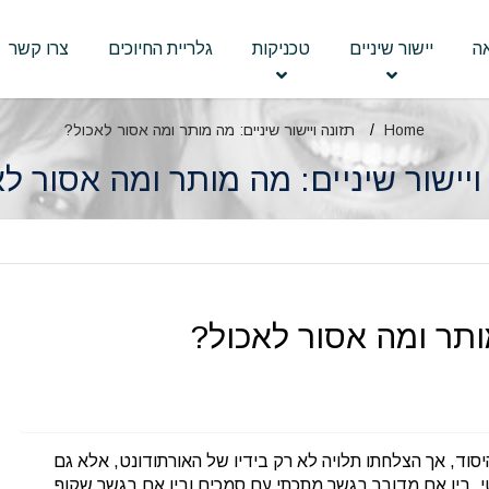
ה
יישור שיניים
טכניקות
גלריית החיוכים
צרו קשר
Home
תזונה ויישור שיניים: מה מותר ומה אסור לאכול?
ויישור שיניים: מה מותר ומה אסור ל
מותר ומה אסור לאכול?
סוד, אך הצלחתו תלויה לא רק בידיו של האורתודונט, אלא גם
, בין אם מדובר בגשר מתכתי עם סמכים ובין אם בגשר שקוף,