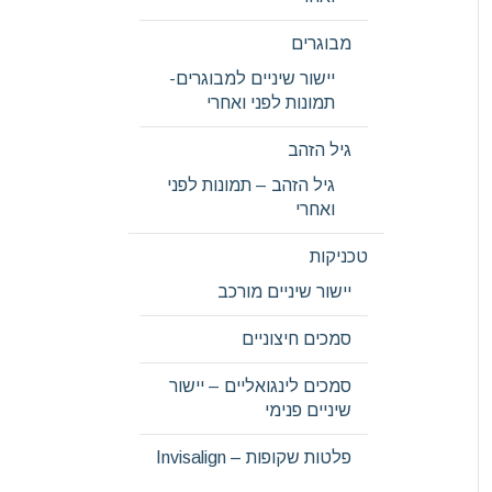
מבוגרים
יישור שיניים למבוגרים-
תמונות לפני ואחרי
גיל הזהב
גיל הזהב – תמונות לפני
ואחרי
טכניקות
יישור שיניים מורכב
סמכים חיצוניים
סמכים לינגואליים – יישור
שיניים פנימי
פלטות שקופות – Invisalign