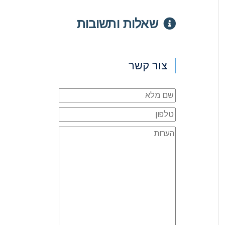
שאלות ותשובות
צור קשר