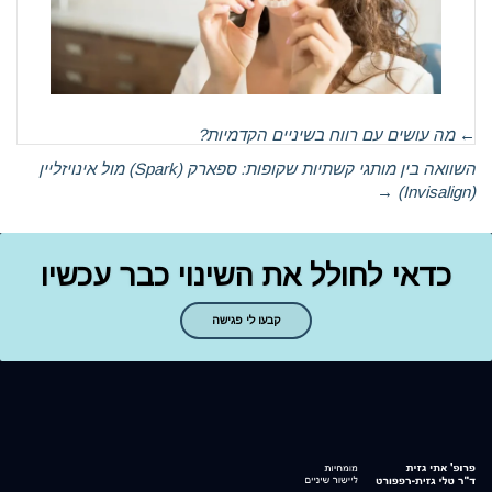
←
מה עושים עם רווח בשיניים הקדמיות?
השוואה בין מותגי קשתיות שקופות: ספארק (Spark) מול אינויזליין
→
(Invisalign)
כדאי לחולל את השינוי כבר עכשיו
קבעו לי פגישה