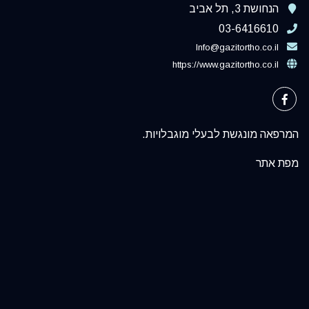
הנחושת 3, תל אביב
03-6416610
Info@gazitortho.co.il
https://www.gazitortho.co.il
המרפאה מונגשת לבעלי מוגבלויות.
מפת אתר