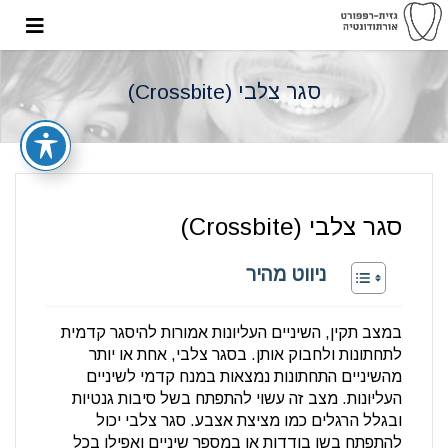
סגר צלבי (Crossbite)
סגר צלבי (Crossbite)
ניווט מהיר
במצב תקין, השיניים העליונות אמורות להיסגר קדמית
לתחתונות ולחבוק אותן. בסגר צלבי, אחת או יותר
מהשיניים התחתונות נמצאות במנח קדמי לשיניים
העליונות. מצב זה עשוי להתפתח בשל סיבות גנטיות
ובגלל הרגלים כמו מציצת אצבע. סגר צלבי יכול
להתפתח בשן בודדות או במספר שיניים ואפילו בכל