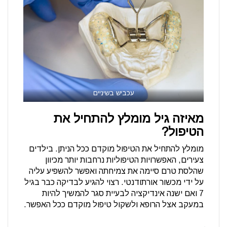
עכביש בשיניים
מאיזה גיל מומלץ להתחיל את
הטיפול?
מומלץ להתחיל את הטיפול מוקדם ככל הניתן. בילדים
צעירים, האפשרויות הטיפוליות נרחבות יותר מכיוון
שהלסת טרם סיימה את צמיחתה ואפשר להשפיע עליה
על ידי מכשור אורתודנטי. רצוי להגיע לבדיקה כבר בגיל
7 ואם ישנה אינדיקציה לבעיית סגר להמשיך להיות
במעקב אצל הרופא ולשקול טיפול מוקדם ככל האפשר.