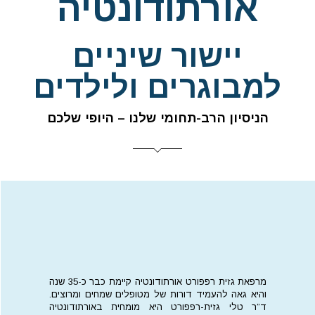
אורתודונטיה
יישור שיניים
למבוגרים ולילדים
הניסיון הרב-תחומי שלנו – היופי שלכם
מרפאת גזית רפפורט אורתודונטיה קיימת כבר כ-35 שנה
והיא גאה להעמיד דורות של מטופלים שמחים ומרוצים.
ד”ר טלי גזית-רפפורט היא מומחית באורתודונטיה