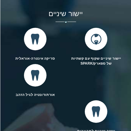
יישור שיניים
יישור שיניים שקוף עם קשתיות
סריקה אינטרה-אוראלית
של ספארק/SPARK
אורתודונטיה לגיל הזהב
יישור שיניים למבוגרים