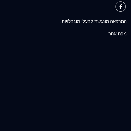
המרפאה מונגשת לבעלי מוגבלויות.
מפת אתר