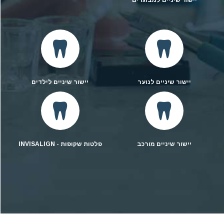
יישור שיניים לנוער
יישור שיניים לילדים
יישור שיניים מורכב
פלטות שקופות - INVISALIGN