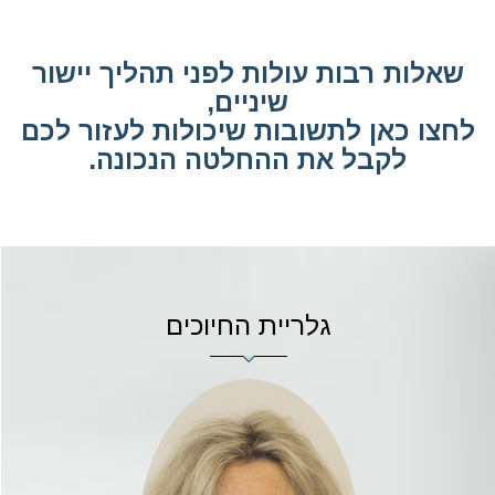
שאלות רבות עולות לפני תהליך יישור
שיניים,
לחצו כאן לתשובות שיכולות לעזור לכם
לקבל את ההחלטה הנכונה.
גלריית החיוכים