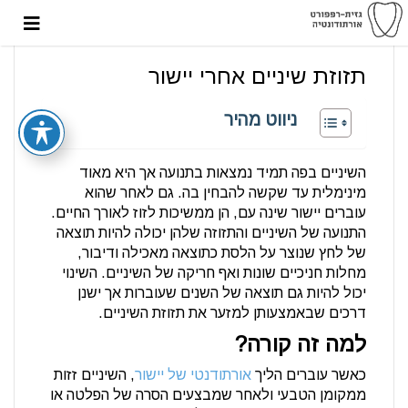
תזוזת שיניים אחרי יישור
ניווט מהיר
השיניים בפה תמיד נמצאות בתנועה אך היא מאוד
מינימלית עד שקשה להבחין בה. גם לאחר שהוא
עוברים יישור שינה עם, הן ממשיכות לזוז לאורך החיים.
התנועה של השיניים והתזוזה שלהן יכולה להיות תוצאה
של לחץ שנוצר על הלסת כתוצאה מאכילה ודיבור,
מחלות חניכיים שונות ואף חריקה של השיניים. השינוי
יכול להיות גם תוצאה של השנים שעוברות אך ישנן
דרכים שבאמצעותן למזער את תזוזת השיניים.
למה זה קורה?
כאשר עוברים הליך
אורתודנטי של יישור
, השיניים זזות
ממקומן הטבעי ולאחר שמבצעים הסרה של הפלטה או