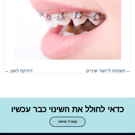
←
מומחה ליישור שיניים
דחיקת לשון
→
כדאי לחולל את השינוי כבר עכשיו
קבעו לי פגישה