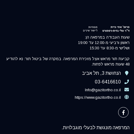
שעות העבודה במרפאה הן:
ראשון ורביעי מ-12:00 עד 19:00
ושלישי מ-8:30 עד 15:30
קביעת תור מראש אצל מזכירת המרפאה. במקרה של ביטול תור: נא להודיע
48 שעות מראש לפחות.
הנחושת 3, תל אביב
03-6416610
Info@gazitortho.co.il
https://www.gazitortho.co.il
המרפאה מונגשת לבעלי מוגבלויות.