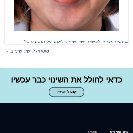
←
האם מאוחר לעשות יישור שיניים לאחר גיל ההתבגרות?
מומחה ליישור שיניים
→
כדאי לחולל את השינוי כבר עכשיו
קבעו לי פגישה