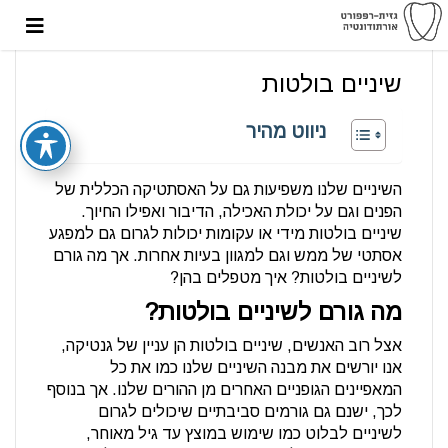
שיניים בולטות
ניווט מהיר
השיניים שלנו משפיעות גם על האסתטיקה הכללית של
הפנים וגם על יכולת האכילה, הדיבור ואפילו החיוך.
שיניים בולטות מידי או עקומות יכולות לגרום גם למפגע
אסתטי של ממש וגם למגוון בעיות אחרות. אך מה גורם
לשיניים בולטות? איך מטפלים בהן?
מה גורם לשיניים בולטות?
אצל רוב האנשים, שיניים בולטות הן עניין של גנטיקה,
אנו יורשים את מבנה השיניים שלנו כמו את כל
המאפיינים הגופניים האחרים מן ההורים שלנו. אך בנוסף
לכך, ישנם גם גורמים סביבתיים שיכולים לגרום
לשיניים לבלוט כמו שימוש במוצץ עד גיל מאוחר,