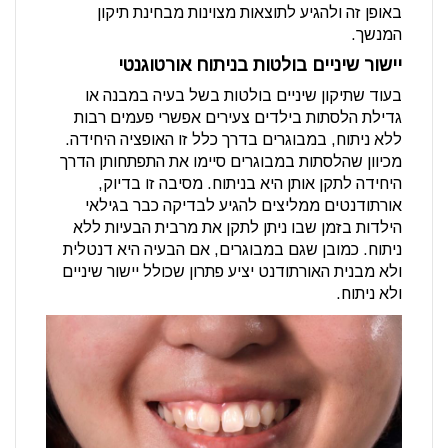
באופן זה ולהגיע לתוצאות מצוינות מבחינת תיקון
המנשך.
יישור שיניים בולטות בניתוח אורטוגנטי
בעוד שתיקון שיניים בולטות בשל בעיה במבנה או
גדילת הלסתות בילדים צעירים אפשרי פעמים רבות
ללא ניתוח, במבוגרים בדרך כלל זו האופציה היחידה.
מכיוון שהלסתות במבוגרים סיימו את התפתחותן הדרך
היחידה לתקן אותן היא בניתוח. מסיבה זו בדיוק,
אורתודנטים ממליצים להגיע לבדיקה כבר בגילאי
הילדות בזמן שבו ניתן לתקן את מרבית הבעיות ללא
ניתוח. כמובן שגם במבוגרים, אם הבעיה היא דנטלית
ולא מבנית האורתודנט יציע פתרון שכולל יישור שיניים
ולא ניתוח.