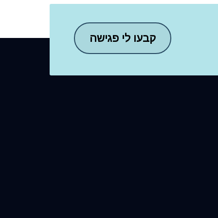
קבעו לי פגישה