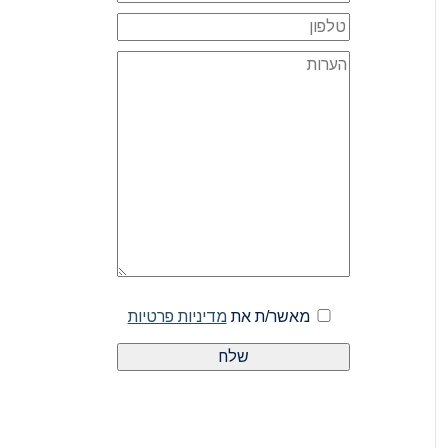
מאשר/ת את
מדיניות פרטיות