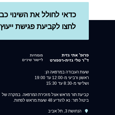
כדאי לחולל את השינוי כבר
לחצו לקביעת פגישת ייעוץ
שעות העבודה במרפאה הן:
ראשון ורביעי מ-12:00 עד 19:00
ושלישי מ-8:30 עד 15:30
קביעת תור מראש אצל מזכירת המרפאה. במקרה של
ביטול תור: נא להודיע 48 שעות מראש לפחות.
הנחושת 3, תל אביב