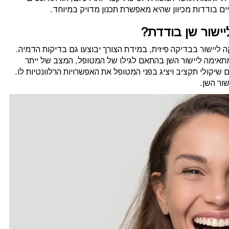
ים בודדות מכיוון שהיא מאפשרת תכנון מדויק במיוחד.
יישור שן בודדת?
ה ליישור בבדיקה פיזית, במידת הצורך יבוצעו גם בדיקות הדמיה.
תאימה ליישור השן בהתאם לגילו של המטופל, המצב של ייתר
 שיקולי תקציב ויציג בפני המטופל את האפשרויות הרלוונטיות לו.
ור השן.