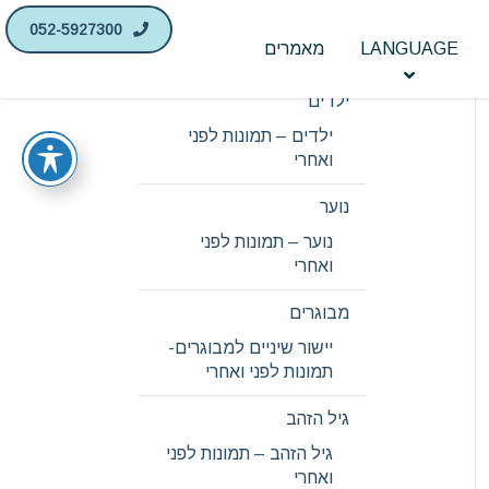
052-5927300
LANGUAGE
מאמרים
יישור שיניים
ילדים
ילדים – תמונות לפני
ואחרי
נוער
נוער – תמונות לפני
ואחרי
מבוגרים
יישור שיניים למבוגרים-
תמונות לפני ואחרי
גיל הזהב
גיל הזהב – תמונות לפני
ואחרי