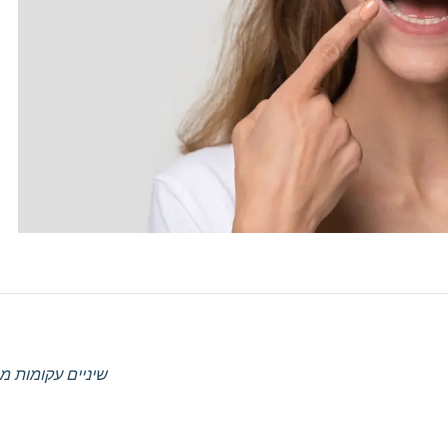
שיניים עקומות מ