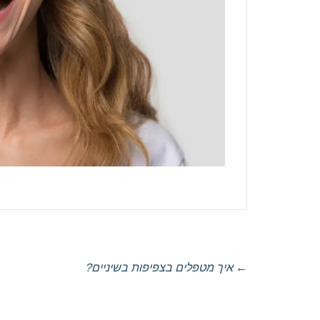
←
איך מטפלים בצפיפות בשיניים?