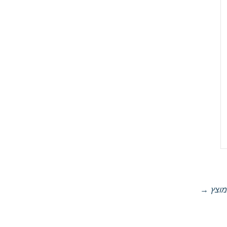
מוצץ
→