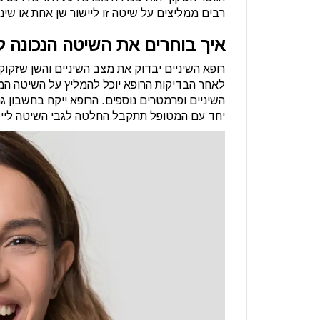
רבים ממליצים על שיטה זו ליישור שן אחת או שיני
איך בוחרים את השיטה הנכונה ל
רופא השיניים יבדוק את מצב השיניים והשן שזקוק
לאחר הבדיקות הרופא יוכל להמליץ על השיטה המ
השיניים ופרמטרים נוספים. הרופא ייקח בחשבון גם
יחד עם המטופל תתקבל החלטה לגבי השיטה לייש