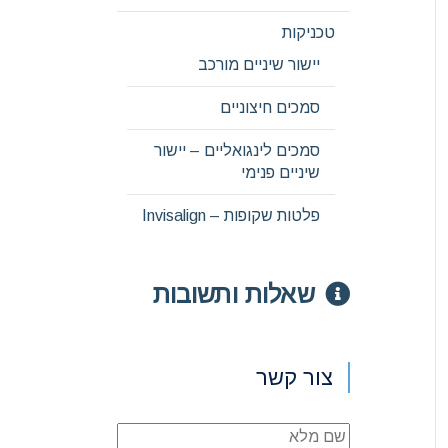
טכניקות
יישור שיניים מורכב
סמכים חיצוניים
סמכים לינגואליים – יישור
שיניים פנימי
פלטות שקופות – Invisalign
שאלות ותשובות
צור קשר