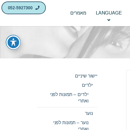
052-5927300
LANGUAGE
מאמרים
יישור שיניים
ילדים
ילדים – תמונות לפני
ואחרי
נוער
נוער – תמונות לפני
ואחרי