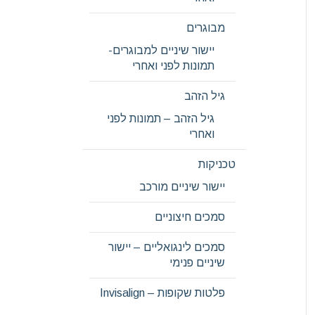
מבוגרים
יישור שיניים למבוגרים-
תמונות לפני ואחרי
גיל הזהב
גיל הזהב – תמונות לפני
ואחרי
טכניקות
יישור שיניים מורכב
סמכים חיצוניים
סמכים לינגואליים – יישור
שיניים פנימי
פלטות שקופות – Invisalign