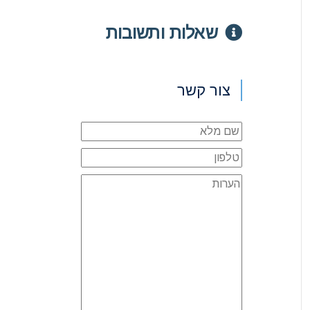
שאלות ותשובות
צור קשר