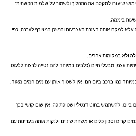
ימוש שיעזרו למקסם את התהליך ולשמור על שלמות הקשתית:
 אלא למקם אותה בעזרת האצבעות והנשכן המצורף לערכה, כפי
ה ולא במקומות אחרים.
ות עצמן מבעלי חיים (כלבים במיוחד להם נטייה לרצות ללעוס
וחד כמו ברכב ביום חם, אין לשטוף אותן עם מים חמים מאוד,
 ביום, להשתמש בחוט דנטלי ושטיפת פה. אין שום קושי בכך
 קרים וסבון כלים או משחת שיניים ולנקות אותה בעדינות עם