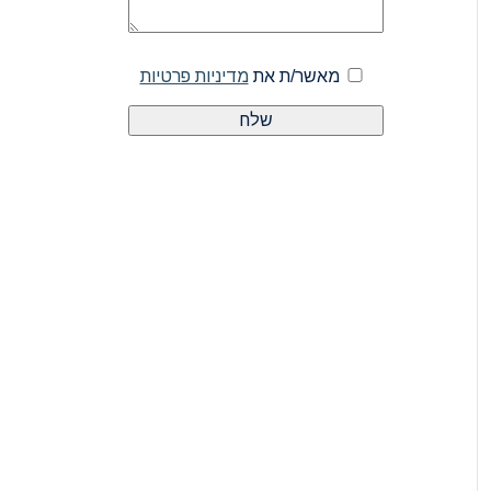
מאשר/ת את
מדיניות פרטיות