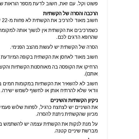
פשוט וקל. עם זאת, חשוב לדעת מספר הוראות ש
הרכבה והסרה של הקשתיות
חשוב מאוד להרכיב את הקשתית לא פחות מ-22 שעות ביממה.
כשמרכיבים את הקשתית אין לנשוך אותה למקומה
שהרופא הדגים לכם.
הסרה של הקשתית יש לעשות מהצב הפנימי.
חשוב מאוד לאחסן את הקשתית בקופה המיודעת ל
הרחיקו את הקופסה בה מאוחסנות הקשתיות והקשתי
אותם).
חשוב לא להשאיר את הקשתיות במקומות חמים במי
וודאי שלא להרתיח אותן או לחשוף לשמש ישירה.
ניקיון הקשתיות והשיניים
את השיניים יש לצחצח כרגיל, לפחות שלוש פעמים
מכיוון שהקשתית ניתנת להסרה.
על מנת לנקות את הקשתית עצמה יש להשתמש במים
מברשת שיניים קטנה.