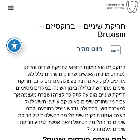
חריקת שיניים – ברוקסיזם –
Bruxism
ניווט מהיר
ברוקסיזם הוא המונח הרפואי לחריקת שיניים והידוק
לסתות. מרבית האנשים שחורקים שיניים כלל לא
מודעים לכך, לא מדובר בפעולה מכוונת. לרוב, חריקת
שיניים מתרחשת בלילה בזמן השינה. במקרים מסוימים
חריקת שיניים מופיעה לתקופה קצרה ועוברת מעצמה אך
עבור מי שחורק שיניים באופן קבוע ישנו חשש לנזק
למערכת השן-לסת ולכן נדרש טיפל בתופעה. למה
בעצם אנחנו חורקים שיניים? מה ההשלכות של חריקת
שיניים כרונית? מה הטיפול והאם אפשר למנוע חריקת
שיניים מלכתחילה?
למה אנחנו חורקים שיניים?