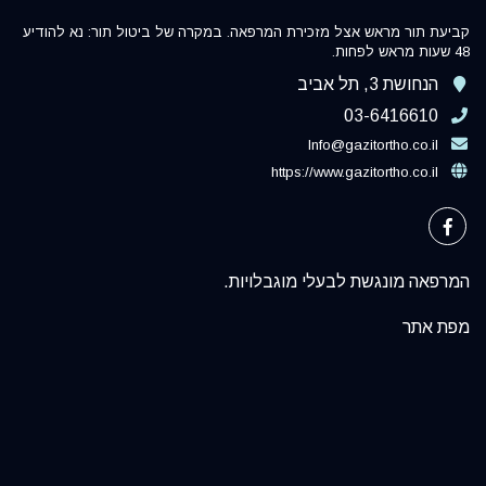
קביעת תור מראש אצל מזכירת המרפאה. במקרה של ביטול תור: נא להודיע
48 שעות מראש לפחות.
הנחושת 3, תל אביב
03-6416610
Info@gazitortho.co.il
https://www.gazitortho.co.il
המרפאה מונגשת לבעלי מוגבלויות.
מפת אתר