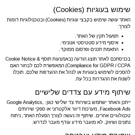
שימוש בעוגיות (Cookies)
האתר עושה שימוש בקבצי עוגיות (Cookies) ובטכנולוגיות דומות
לצורך:
תפעול תקין של האתר.
איסוף מידע סטטיסטי אנונימי.
התאמת תכנים ופרסום ממוקד.
בכניסתכם לאתר תוצג הודעה (באמצעות תוסף Cookie Notice &
Compliance for GDPR / CCPA) המאפשרת לכם לבחור האם
להסכים לשימוש בעוגיות או לנהל את ההעדפות שלכם. תוכלו
לשנות את ההגדרות בכל עת.
שיתוף מידע עם צדדים שלישיים
ייתכן והאתר ישתמש בשירותי צד שלישי כגון: Google Analytics,
Facebook Ads, מערכות דיוור אלקטרוני או ספקי שירותים
טכנולוגיים אחרים. שיתוף זה נעשה לצורך הפעלת האתר, ניתוח
נתונים ושיווק. לא מועבר מידע עודף מעבר לנדרש.