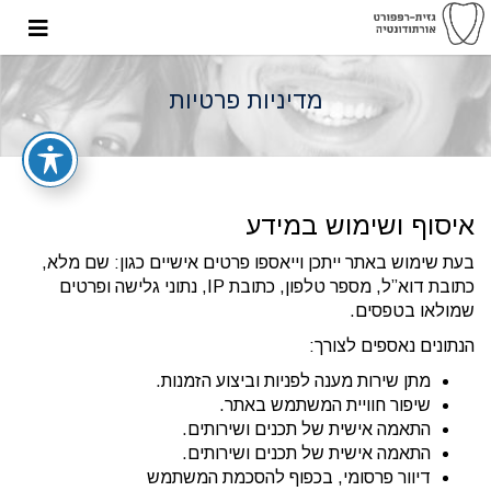
מדיניות פרטיות
איסוף ושימוש במידע
בעת שימוש באתר ייתכן וייאספו פרטים אישיים כגון: שם מלא,
כתובת דוא”ל, מספר טלפון, כתובת IP, נתוני גלישה ופרטים
שמולאו בטפסים.
הנתונים נאספים לצורך:
מתן שירות מענה לפניות וביצוע הזמנות.
שיפור חוויית המשתמש באתר.
התאמה אישית של תכנים ושירותים.
התאמה אישית של תכנים ושירותים.
דיוור פרסומי, בכפוף להסכמת המשתמש