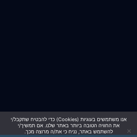
אנו משתמשים בעוגיות (Cookies) כדי להבטיח שתקבל/י
את החוויה הטובה ביותר באתר שלנו. אם תמשיך/י
להשתמש באתר, נניח כי את/ה מרוצה מכך.