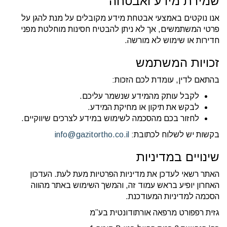
שמירת מידע ואבטחה
אנו נוקטים באמצעי אבטחת מידע מקובלים על מנת להגן על
פרטי המשתמשים, אך לא ניתן להבטיח חסינות מוחלטת מפני
חדירות או שימוש לא מורשה.
זכויות המשתמש
בהתאם לדין, עומדת לכם הזכות:
לקבל עותק מהמידע שנשמר עליכם.
לבקש את תיקון או מחיקת המידע.
לחזור בכם מהסכמה לשימוש במידע לצרכים שיווקיים.
בקשות יש לשלוח לכתובת:
info@gazitortho.co.il
שינויים במדיניות
האתר רשאי לעדכן את מדיניות הפרטיות מעת לעת. העדכון
האחרון יופיע בראש עמוד זה, והמשך השימוש באתר מהווה
הסכמה למדיניות המעודכנת.
גזית רפפורט מרפאה אורתודונטית בע”מ