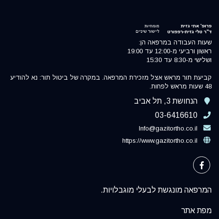
שעות העבודה במרפאה הן:
ראשון ורביעי מ-12:00 עד 19:00
ושלישי מ-8:30 עד 15:30
קביעת תור מראש אצל מזכירת המרפאה. במקרה של ביטול תור: נא להודיע
48 שעות מראש לפחות.
הנחושת 3, תל אביב
03-6416610
Info@gazitortho.co.il
https://www.gazitortho.co.il
המרפאה מונגשת לבעלי מוגבלויות.
מפת אתר