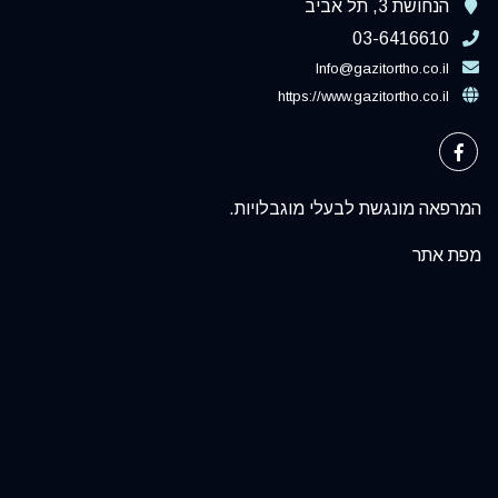
הנחושת 3, תל אביב
03-6416610
Info@gazitortho.co.il
https://www.gazitortho.co.il
המרפאה מונגשת לבעלי מוגבלויות.
מפת אתר