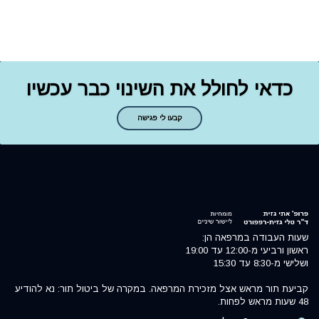
כדאי לחולל את השינוי כבר עכשיו
קבעו לי פגישה
שעות העבודה במרפאה הן:
ראשון ורביעי מ-12:00 עד 19:00
ושלישי מ-8:30 עד 15:30
קביעת תור מראש אצל מזכירת המרפאה. במקרה של ביטול תור: נא להודיע
48 שעות מראש לפחות.