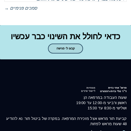
סמכים פנימיים
→
כדאי לחולל את השינוי כבר עכשיו
קבעו לי פגישה
שעות העבודה במרפאה הן:
ראשון ורביעי מ-12:00 עד 19:00
ושלישי מ-8:30 עד 15:30
קביעת תור מראש אצל מזכירת המרפאה. במקרה של ביטול תור: נא להודיע
48 שעות מראש לפחות.