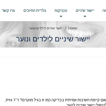
ה
יישור שיניים
טכניקות
גלריית החיוכים
צרו קשר
Home
יישור שיניים לילדים ונוער
יישור שיניים לילדים ונוער
בדיקת שיניים? האם קיימת חשיבות אמיתית בבדיקה כמו זו בגיל מוקדם? ד”ר גזית,
ולי יישור שיניים לנוער.