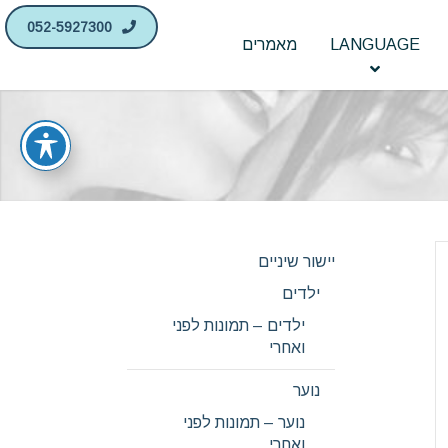
052-5927300
LANGUAGE
מאמרים
יישור שיניים
ילדים
ילדים – תמונות לפני
ואחרי
נוער
נוער – תמונות לפני
ואחרי