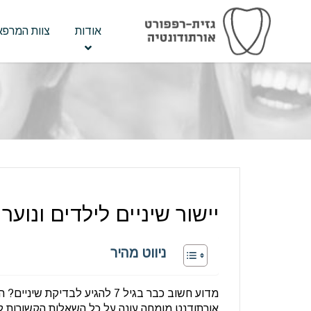
אודות
צוות המרפא
יישור שיניים לילדים ונוער
ניווט מהיר
מדוע חשוב כבר בגיל 7 להגיע ל
אורתודנט מומחה עונה על כל השאלות הקשורות לטיפ