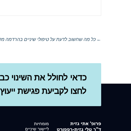
←
כל מה שחשוב לדעת על טיפולי שיניים בהרדמה מ
כדאי לחולל את השינוי כבר
לחצו לקביעת פגישת ייעוץ