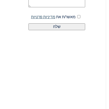
מאשר/ת את
מדיניות פרטיות