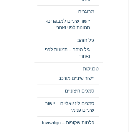
מבוגרים
יישור שיניים למבוגרים-
תמונות לפני ואחרי
גיל הזהב
גיל הזהב – תמונות לפני
ואחרי
טכניקות
יישור שיניים מורכב
סמכים חיצוניים
סמכים לינגואליים – יישור
שיניים פנימי
פלטות שקופות – Invisalign