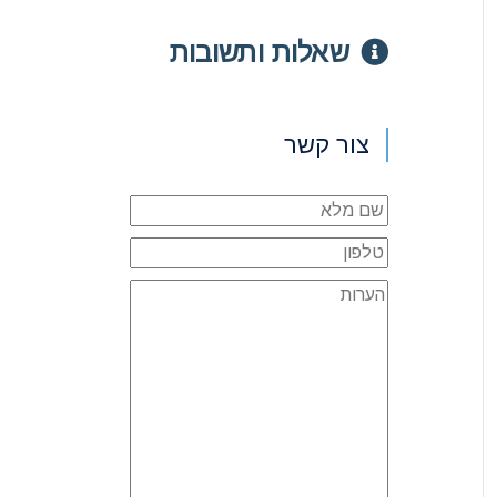
שאלות ותשובות
צור קשר