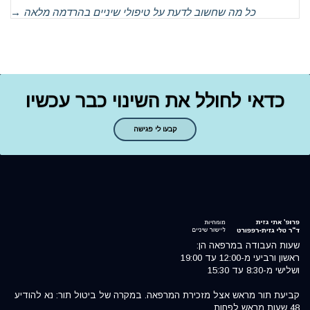
כל מה שחשוב לדעת על טיפולי שיניים בהרדמה מלאה
→
כדאי לחולל את השינוי כבר עכשיו
קבעו לי פגישה
שעות העבודה במרפאה הן:
ראשון ורביעי מ-12:00 עד 19:00
ושלישי מ-8:30 עד 15:30
קביעת תור מראש אצל מזכירת המרפאה. במקרה של ביטול תור: נא להודיע
48 שעות מראש לפחות.