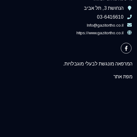
הנחושת 3, תל אביב
03-6416610
Info@gazitortho.co.il
https://www.gazitortho.co.il
המרפאה מונגשת לבעלי מוגבלויות.
מפת אתר