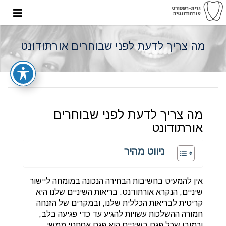
מה צריך לדעת לפני שבוחרים אורתודונט
מה צריך לדעת לפני שבוחרים
אורתודונט
ניווט מהיר
אין להמעיט בחשיבות הבחירה הנכונה במומחה ליישור
שיניים, הנקרא אורתודנט. בריאות השיניים שלנו היא
קריטית לבריאות הכללית שלנו, ובמקרים של הזנחה
חמורה ההשלכות עשויות להגיע עד כדי פגיעה בלב,
וכמובן שכל פגם בשיניים הוא פגם אסתטי ממשי,