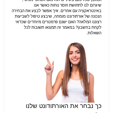
שיגרום לנו לתחושת חוסר נוחות כאשר אנו
באינטראקציה עם אחרים. איך אפשר לבצע את הבחירה
הנכונה של אורתודונט מומחה, שיבצע טיפול לשביעות
רצוננו המלאה? האם ישנם פרמטרים מיוחדים שכדאי
לקחת בחשבון? במאמר זה תמצאו תשובות לכל
השאלות.
כך נבחר את האורתודונט שלנו